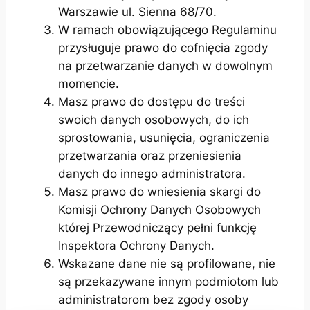
Warszawie ul. Sienna 68/70.
W ramach obowiązującego Regulaminu
przysługuje prawo do cofnięcia zgody
na przetwarzanie danych w dowolnym
momencie.
Masz prawo do dostępu do treści
swoich danych osobowych, do ich
sprostowania, usunięcia, ograniczenia
przetwarzania oraz przeniesienia
danych do innego administratora.
Masz prawo do wniesienia skargi do
Komisji Ochrony Danych Osobowych
której Przewodniczący pełni funkcję
Inspektora Ochrony Danych.
Wskazane dane nie są profilowane, nie
są przekazywane innym podmiotom lub
administratorom bez zgody osoby