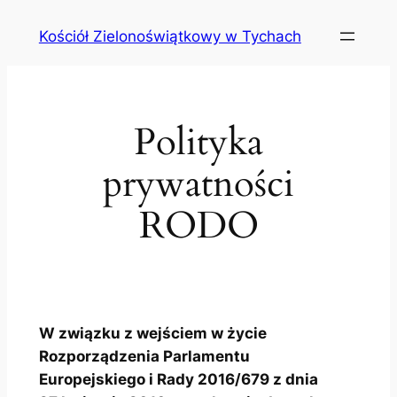
Przejdź
Kościół Zielonoświątkowy w Tychach
do
treści
Polityka
prywatności
RODO
W związku z wejściem w życie
Rozporządzenia Parlamentu
Europejskiego i Rady 2016/679 z dnia