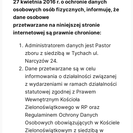
27 kwietnia 2016 r. o ochronie danych
osobowych osób fizycznych, informuję, że
dane osobowe
przetwarzane na niniejszej stronie
internetowej są prawnie chronione:
Administratorem danych jest Pastor
zboru z siedzibą w Tychach ul.
Narcyzów 24.
Dane przetwarzane są w celu
informowania o działalności związanej
z wydarzeniami w ramach działalności
statutowej zgodnej z Prawem
Wewnętrznym Kościoła
Zielonoświątkowego w RP oraz
Regulaminem Ochrony Danych
Osobowych obowiązujących w Kościele
Zielonoświątkowym z siedzibą w